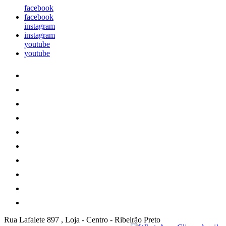
facebook
facebook
instagram
instagram
youtube
youtube
Rua Lafaiete 897 , Loja
-
Centro
-
Ribeirão Preto