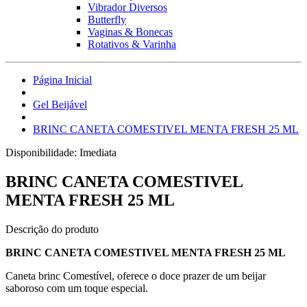
Vibrador Diversos
Butterfly
Vaginas & Bonecas
Rotativos & Varinha
Página Inicial
Gel Beijável
BRINC CANETA COMESTIVEL MENTA FRESH 25 ML
Disponibilidade:
Imediata
BRINC CANETA COMESTIVEL
MENTA FRESH 25 ML
Descrição do produto
BRINC CANETA COMESTIVEL MENTA FRESH 25 ML
Caneta brinc Comestível, oferece o doce prazer de um beijar
saboroso com um toque especial.