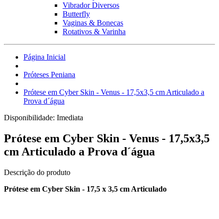
Vibrador Diversos
Butterfly
Vaginas & Bonecas
Rotativos & Varinha
Página Inicial
Próteses Peniana
Prótese em Cyber Skin - Venus - 17,5x3,5 cm Articulado a
Prova d´água
Disponibilidade:
Imediata
Prótese em Cyber Skin - Venus - 17,5x3,5
cm Articulado a Prova d´água
Descrição do produto
Prótese em Cyber Skin - 17,5 x 3,5 cm Articulado