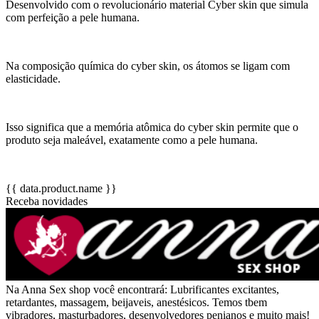
Desenvolvido com o revolucionário material Cyber skin que simula
com perfeição a pele humana.
Na composição química do cyber skin, os átomos se ligam com
elasticidade.
Isso significa que a memória atômica do cyber skin permite que o
produto seja maleável, exatamente como a pele humana.
{{ data.product.name }}
Receba novidades
Na Anna Sex shop você encontrará: Lubrificantes excitantes,
retardantes, massagem, beijaveis, anestésicos. Temos tbem
vibradores, masturbadores, desenvolvedores penianos e muito mais!