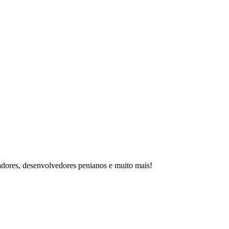
adores, desenvolvedores penianos e muito mais!