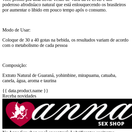
poderoso afrodisíaco natural que está enlouquecendo os brasileiros
por aumentar o libido em pouco tempo após o consumo.
Modo de Usar:
Coloque de 30 a 40 gotas na bebida, os resultados variam de acordo
com o metabolismo de cada pessoa
Composição:
Extrato Natural de Guaraná, yohimbine, mirapuama, catuaba,
canela, água, aroma e taurina
{{ data.product.name }}
Receba novidades